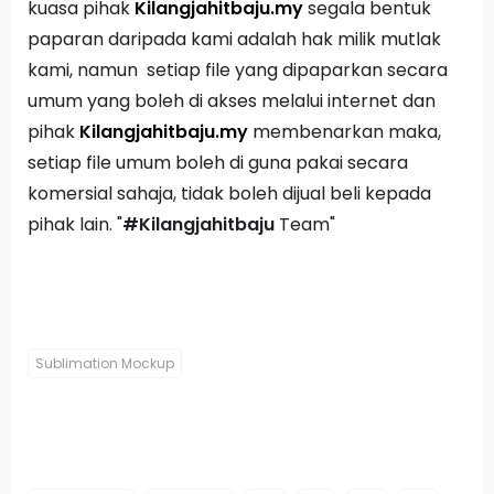
kuasa pihak
Kilangjahitbaju.my
segala bentuk
paparan daripada kami adalah hak milik mutlak
kami, namun setiap file yang dipaparkan secara
umum yang boleh di akses melalui internet dan
pihak
Kilangjahitbaju.my
membenarkan maka,
setiap file umum boleh di guna pakai secara
komersial sahaja, tidak boleh dijual beli kepada
pihak lain. "
#Kilangjahitbaju
Team"
Sublimation Mockup