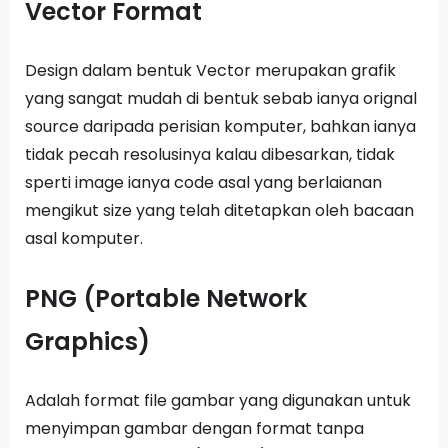
Vector Format
Design dalam bentuk Vector merupakan grafik
yang sangat mudah di bentuk sebab ianya orignal
source daripada perisian komputer, bahkan ianya
tidak pecah resolusinya kalau dibesarkan, tidak
sperti image ianya code asal yang berlaianan
mengikut size yang telah ditetapkan oleh bacaan
asal komputer.
PNG (Portable Network
Graphics)
Adalah format file gambar yang digunakan untuk
menyimpan gambar dengan format tanpa