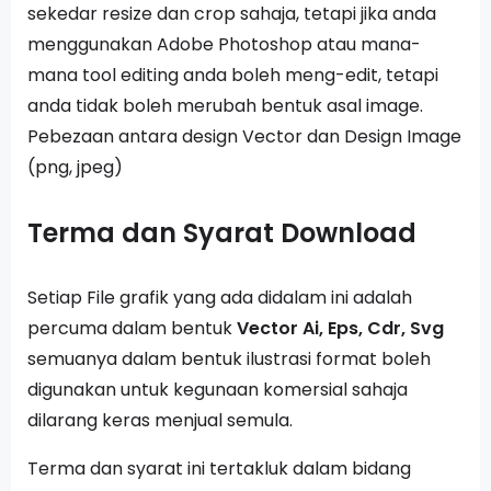
sekedar resize dan crop sahaja, tetapi jika anda
menggunakan Adobe Photoshop atau mana-
mana tool editing anda boleh meng-edit, tetapi
anda tidak boleh merubah bentuk asal image.
Pebezaan antara design Vector dan Design Image
(png, jpeg)
Terma dan Syarat Download
Setiap File grafik yang ada didalam ini adalah
percuma dalam bentuk
Vector Ai, Eps, Cdr, Svg
semuanya dalam bentuk ilustrasi format boleh
digunakan untuk kegunaan komersial sahaja
dilarang keras menjual semula.
Terma dan syarat ini tertakluk dalam bidang