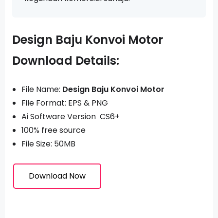
Design Baju Konvoi Motor
Download Details:
File Name:
Design Baju Konvoi Motor
File Format: EPS & PNG
Ai Software Version CS6+
100% free source
File Size: 50MB
Download Now