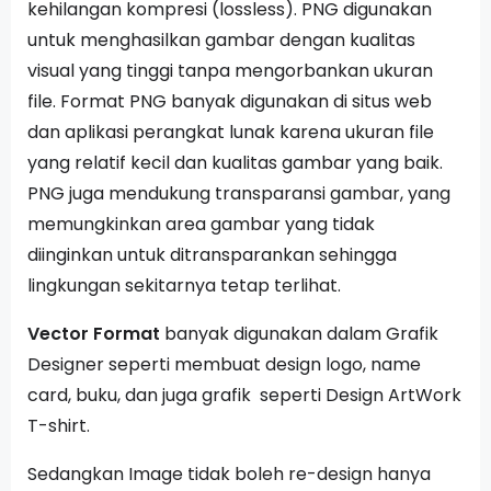
kehilangan kompresi (lossless). PNG digunakan
untuk menghasilkan gambar dengan kualitas
visual yang tinggi tanpa mengorbankan ukuran
file. Format PNG banyak digunakan di situs web
dan aplikasi perangkat lunak karena ukuran file
yang relatif kecil dan kualitas gambar yang baik.
PNG juga mendukung transparansi gambar, yang
memungkinkan area gambar yang tidak
diinginkan untuk ditransparankan sehingga
lingkungan sekitarnya tetap terlihat.
Vector Format
banyak digunakan dalam Grafik
Designer seperti membuat design logo, name
card, buku, dan juga grafik seperti Design ArtWork
T-shirt.
Sedangkan Image tidak boleh re-design hanya