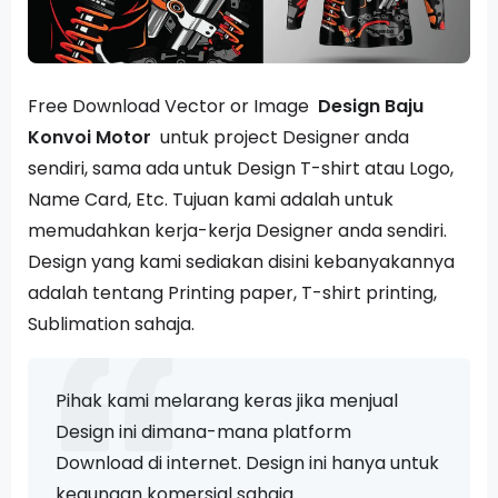
Free Download Vector or Image
Design Baju
Konvoi Motor
untuk project Designer anda
sendiri, sama ada untuk Design T-shirt atau Logo,
Name Card, Etc. Tujuan kami adalah untuk
memudahkan kerja-kerja Designer anda sendiri.
Design yang kami sediakan disini kebanyakannya
adalah tentang Printing paper, T-shirt printing,
Sublimation sahaja.
Pihak kami melarang keras jika menjual
Design ini dimana-mana platform
Download di internet. Design ini hanya untuk
kegunaan komersial sahaja.