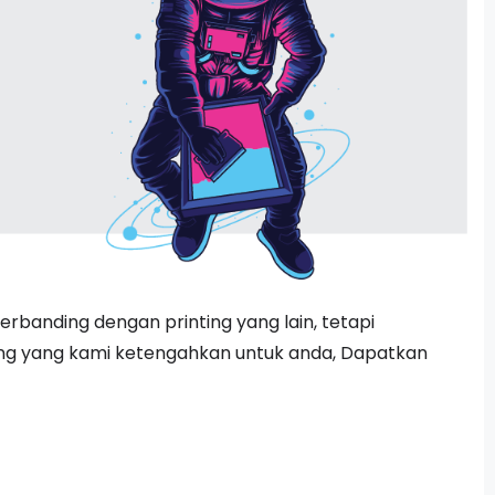
berbanding dengan printing yang lain, tetapi
ting yang kami ketengahkan untuk anda, Dapatkan