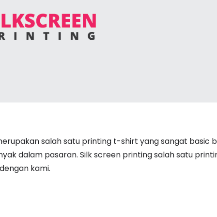
 merupakan salah satu printing t-shirt yang sangat basic 
ak dalam pasaran. Silk screen printing salah satu prin
 dengan kami.