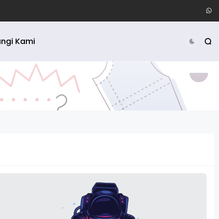
ngi Kami