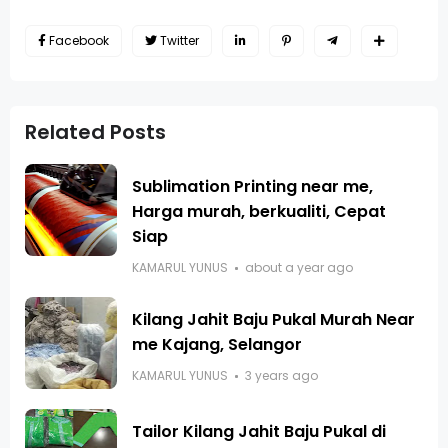
Facebook
Twitter
Related Posts
Sublimation Printing near me,
Harga murah, berkualiti, Cepat
Siap
KAMARUL YUNUS
about a year ago
Kilang Jahit Baju Pukal Murah Near
me Kajang, Selangor
KAMARUL YUNUS
3 years ago
Tailor Kilang Jahit Baju Pukal di