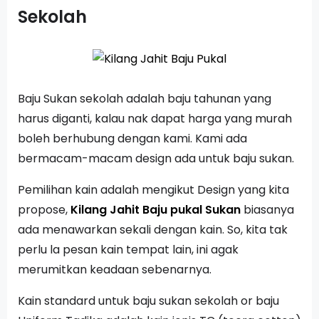
Sekolah
Baju Sukan sekolah adalah baju tahunan yang
harus diganti, kalau nak dapat harga yang murah
boleh berhubung dengan kami. Kami ada
bermacam-macam design ada untuk baju sukan.
Pemilihan kain adalah mengikut Design yang kita
propose,
Kilang Jahit Baju pukal Sukan
biasanya
ada menawarkan sekali dengan kain. So, kita tak
perlu la pesan kain tempat lain, ini agak
merumitkan keadaan sebenarnya.
Kain standard untuk baju sukan sekolah or baju