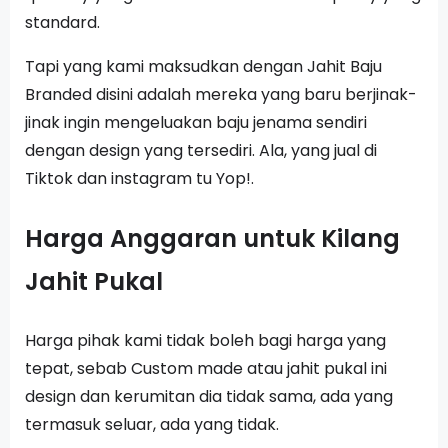
standard.
Tapi yang kami maksudkan dengan Jahit Baju
Branded disini adalah mereka yang baru berjinak-
jinak ingin mengeluakan baju jenama sendiri
dengan design yang tersediri. Ala, yang jual di
Tiktok dan instagram tu Yop!.
Harga Anggaran untuk Kilang
Jahit Pukal
Harga pihak kami tidak boleh bagi harga yang
tepat, sebab Custom made atau jahit pukal ini
design dan kerumitan dia tidak sama, ada yang
termasuk seluar, ada yang tidak.