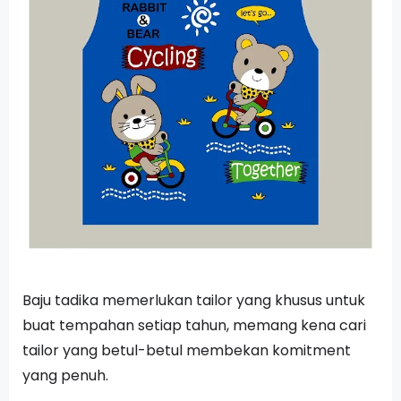
Baju tadika memerlukan tailor yang khusus untuk
buat tempahan setiap tahun, memang kena cari
tailor yang betul-betul membekan komitment
yang penuh.