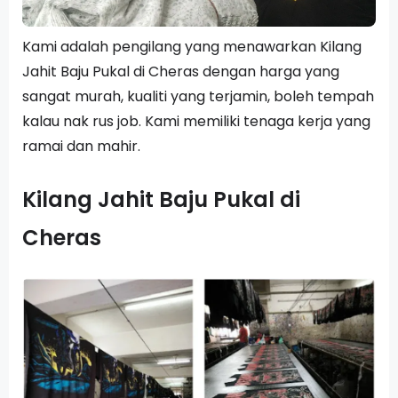
Kami adalah pengilang yang menawarkan Kilang
Jahit Baju Pukal di Cheras dengan harga yang
sangat murah, kualiti yang terjamin, boleh tempah
kalau nak rus job. Kami memiliki tenaga kerja yang
ramai dan mahir.
Kilang Jahit Baju Pukal di
Cheras