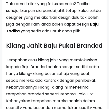
Tak ramai tailor yang fokus semata2 Tadika
sahaja, biarpun dia pandai jahit tetapi kalau takda
designer yang melakarkan design dulu tak boleh
juga. dengan kami anda boleh dapat design
Baju
Tadika
yang sedia ada untuk anda pilih.
Kilang Jahit Baju Pukal Branded
Tempahan atau kilang jahit yang memfokuskan
kepada Baju Branded adalah sangat sedikit sebb
hanya kilang-kilang besar sahaja yang buat,
sebab mereka ada kontrak dengan pembekal,
Kebanyakannya kilang-kilang ini menerima
tempahan branded seperti Renoma, Polo, Etc.
Kebanyakan tempahan mereka adalah dalam
quantity yang besar dan memerlukan quality yang