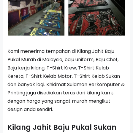
Kami menerima tempahan di Kilang Jahit Baju
Pukal Murah di Malaysia, baju uniform, Baju Chef,
Baju kerja kilang, T-Shirt Krew, T-Shirt Kelab
Kereta, T-Shirt Kelab Motor, T-Shirt Kelab Sukan
dan banyak lagi. Khidmat Sulaman Berkomputer &
Printing juga disediakan terus dari kilang kami,
dengan harga yang sangat murah mengikut
design anda sendiri.
Kilang Jahit Baju Pukal Sukan